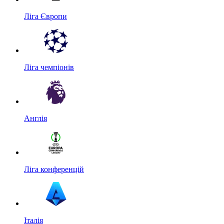
Ліга Європи
Ліга чемпіонів
Англія
Ліга конференцій
Італія