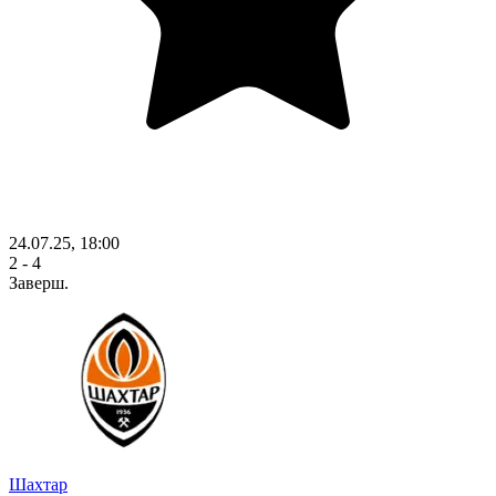
24.07.25, 18:00
2 - 4
Заверш.
Шахтар