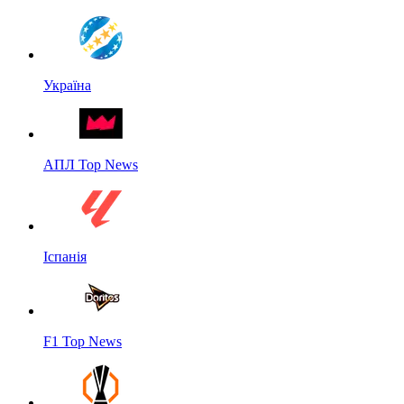
Україна
АПЛ Top News
Іспанія
F1 Top News