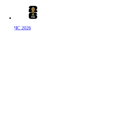
ЧС 2026