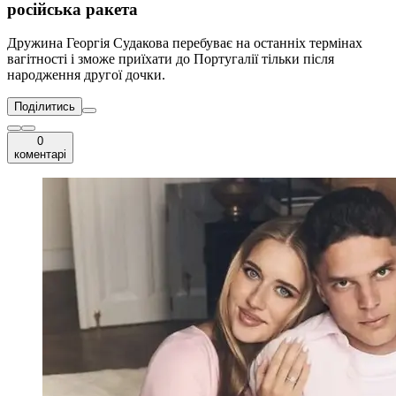
російська ракета
Дружина Георгія Судакова перебуває на останніх термінах
вагітності і зможе приїхати до Португалії тільки після
народження другої дочки.
Поділитись
0
коментарі