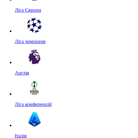
Ліга Європи
Ліга чемпіонів
Англія
Ліга конференцій
Італія