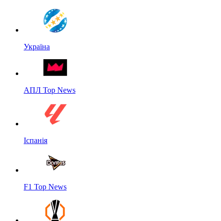
Україна
АПЛ Top News
Іспанія
F1 Top News