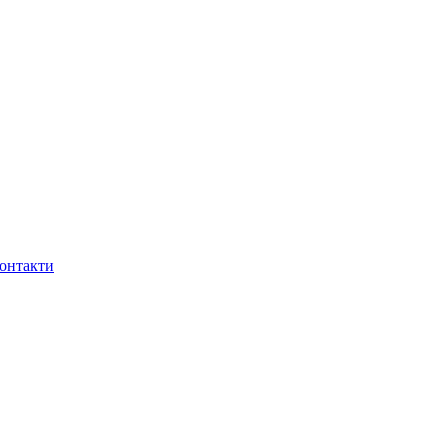
онтакти