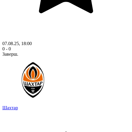
07.08.25, 18:00
0 - 0
Заверш.
Шахтар