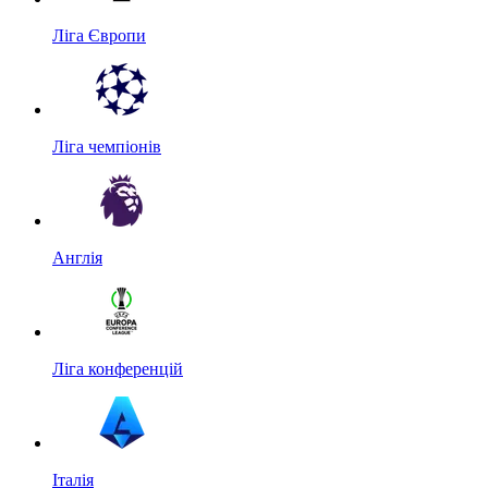
Ліга Європи
Ліга чемпіонів
Англія
Ліга конференцій
Італія