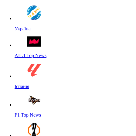
Україна
АПЛ Top News
Іспанія
F1 Top News