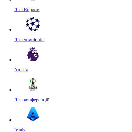
Ліга Європи
Ліга чемпіонів
Англія
Ліга конференцій
Італія