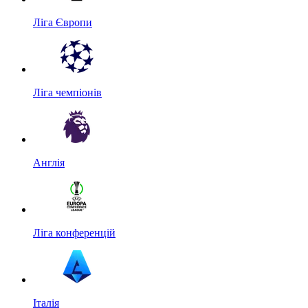
Ліга Європи
Ліга чемпіонів
Англія
Ліга конференцій
Італія