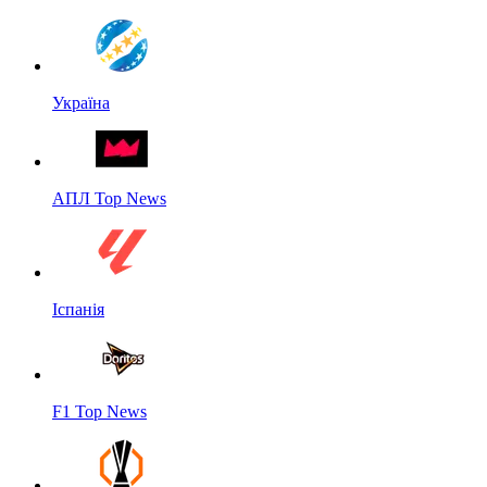
Україна
АПЛ Top News
Іспанія
F1 Top News