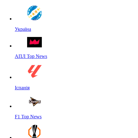
Україна
АПЛ Top News
Іспанія
F1 Top News