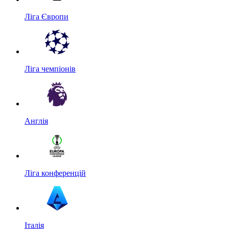
Ліга Європи
Ліга чемпіонів
Англія
Ліга конференцій
Італія