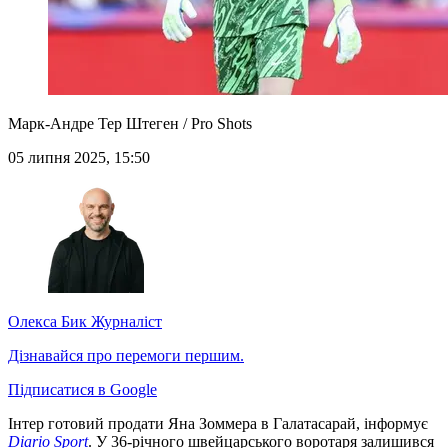
Марк-Андре Тер Штеген / Pro Shots
05 липня 2025, 15:50
Олекса Бик
Журналіст
Дізнавайся про перемоги першим.
Підписатися в Google
Інтер готовий продати Яна Зоммера в Галатасарай, інформує
Diario Sport
. У 36-річного швейцарського воротаря залишився