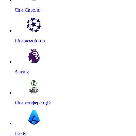
Ліга Європи
Ліга чемпіонів
Англія
Ліга конференцій
Італія