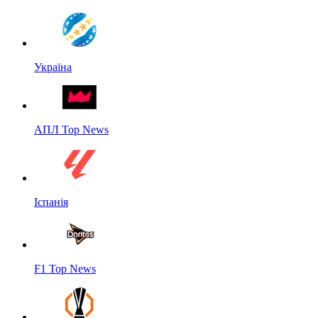
Україна
АПЛ Top News
Іспанія
F1 Top News