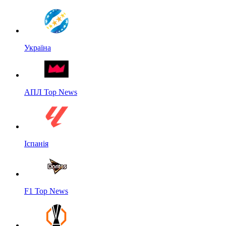
Україна
АПЛ Top News
Іспанія
F1 Top News