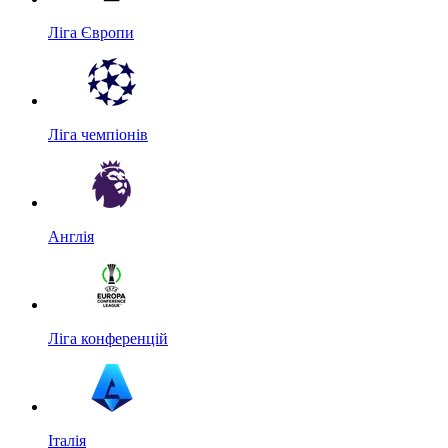
Ліга Європи
Ліга чемпіонів
Англія
Ліга конференцій
Італія