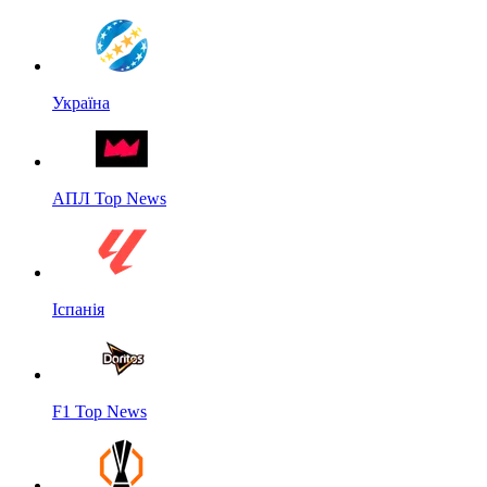
Україна
АПЛ Top News
Іспанія
F1 Top News