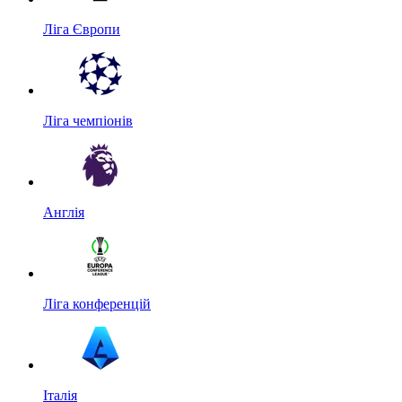
Ліга Європи
Ліга чемпіонів
Англія
Ліга конференцій
Італія