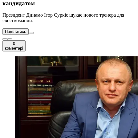
кандидатом
Президент Динамо Ігор Суркіс шукає нового тренера для
своєї команди.
Поділитись
0
коментарі