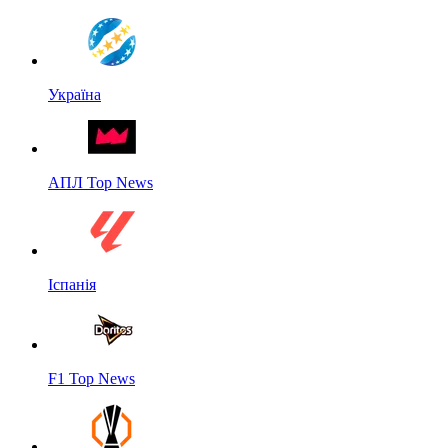
Україна
АПЛ Top News
Іспанія
F1 Top News