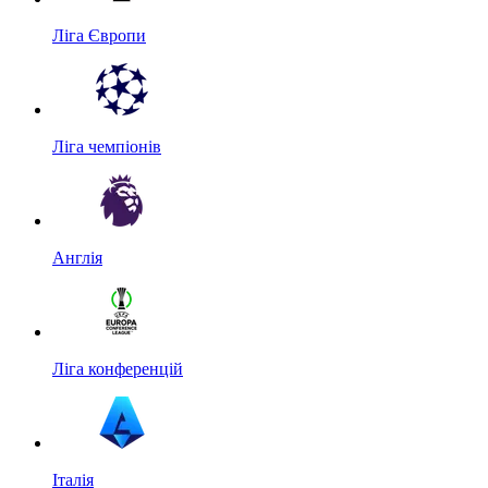
Ліга Європи
Ліга чемпіонів
Англія
Ліга конференцій
Італія