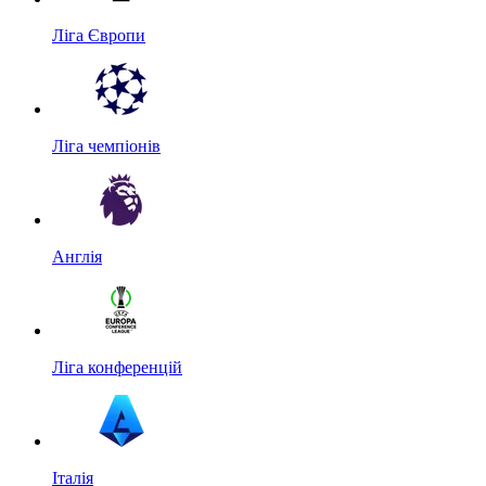
Ліга Європи
Ліга чемпіонів
Англія
Ліга конференцій
Італія