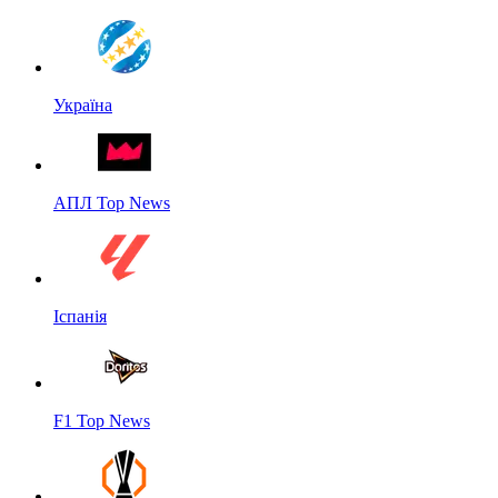
Україна
АПЛ Top News
Іспанія
F1 Top News