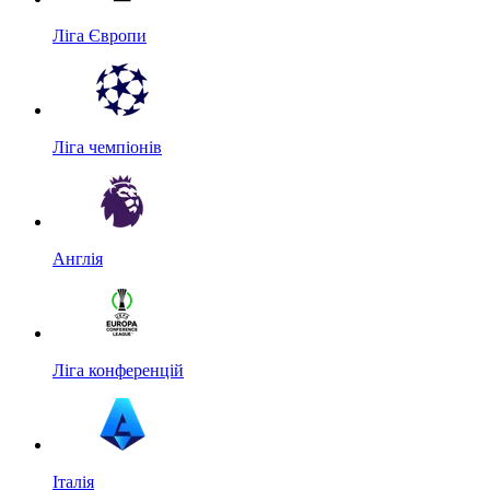
Ліга Європи
Ліга чемпіонів
Англія
Ліга конференцій
Італія