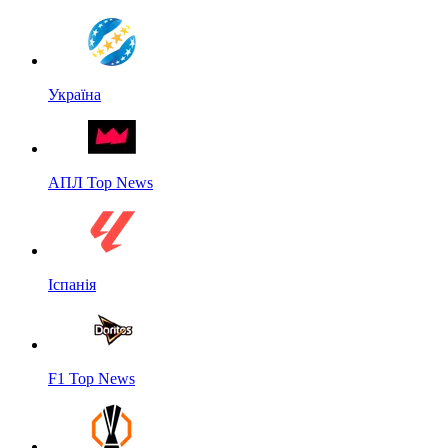
Україна
АПЛ Top News
Іспанія
F1 Top News