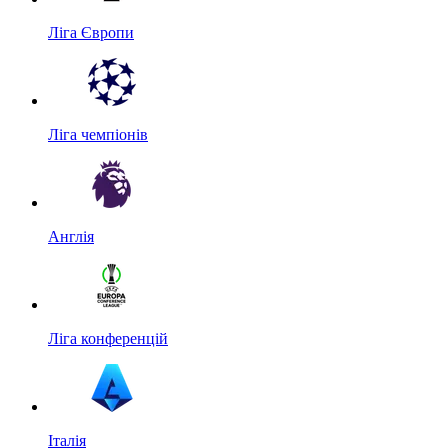
Ліга Європи
Ліга чемпіонів
Англія
Ліга конференцій
Італія