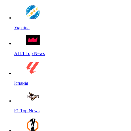
Україна
АПЛ Top News
Іспанія
F1 Top News