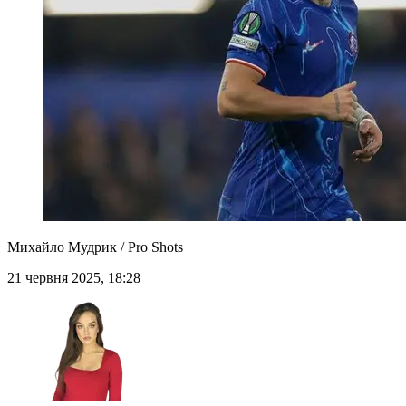
Михайло Мудрик / Pro Shots
21 червня 2025, 18:28