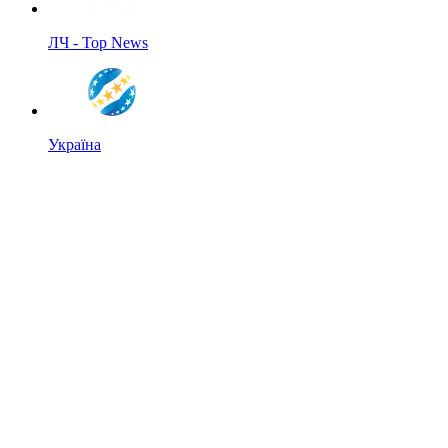
ЛЧ - Top News
Україна