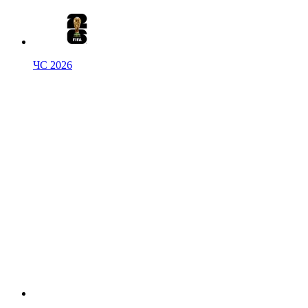
ЧС 2026