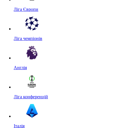
Ліга Європи
Ліга чемпіонів
Англія
Ліга конференцій
Італія