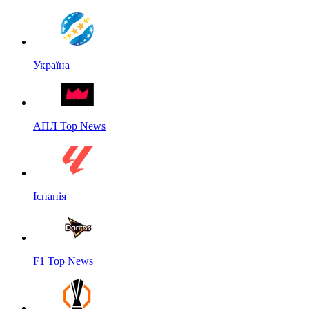
Україна
АПЛ Top News
Іспанія
F1 Top News