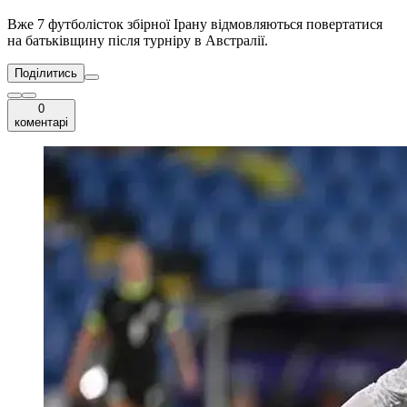
Вже 7 футболісток збірної Ірану відмовляються повертатися
на батьківщину після турніру в Австралії.
Поділитись
0
коментарі