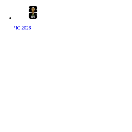
ЧС 2026