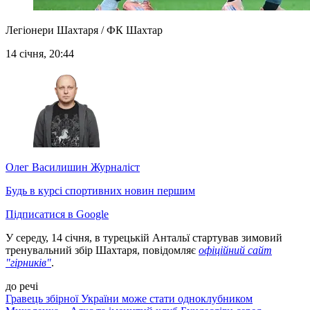
Легіонери Шахтаря / ФК Шахтар
14 січня, 20:44
Олег Василишин
Журналіст
Будь в курсі спортивних новин першим
Підписатися в Google
У середу, 14 січня, в турецькій Антальї стартував зимовий
тренувальний збір Шахтаря, повідомляє
офіційний сайт
"гірників"
.
до речі
Гравець збірної України може стати одноклубником