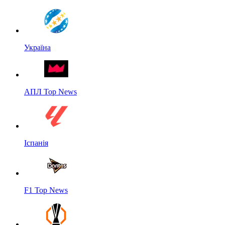
Україна
АПЛ Top News
Іспанія
F1 Top News