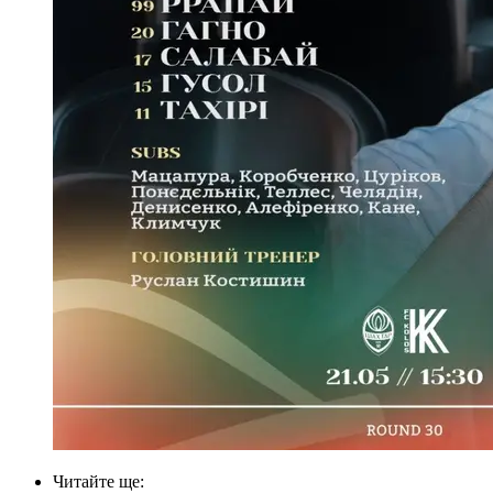
Читайте ще
: