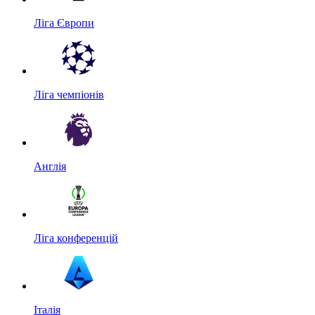
Ліга Європи
Ліга чемпіонів
Англія
Ліга конференцій
Італія