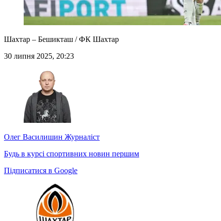
Шахтар – Бешикташ / ФК Шахтар
30 липня 2025, 20:23
Олег Василишин
Журналіст
Будь в курсі спортивних новин першим
Підписатися в Google