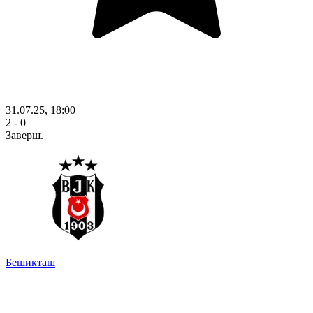
31.07.25, 18:00
2 - 0
Заверш.
Бешикташ