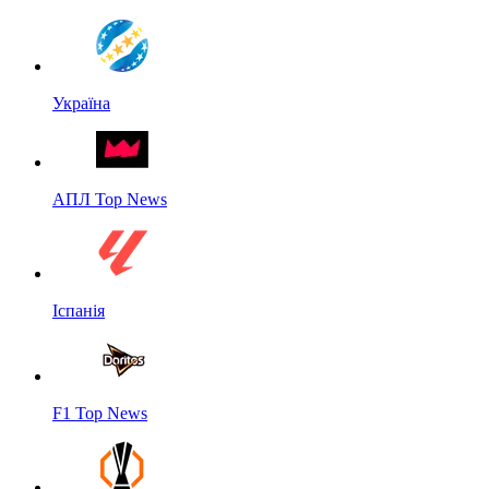
Україна
АПЛ Top News
Іспанія
F1 Top News