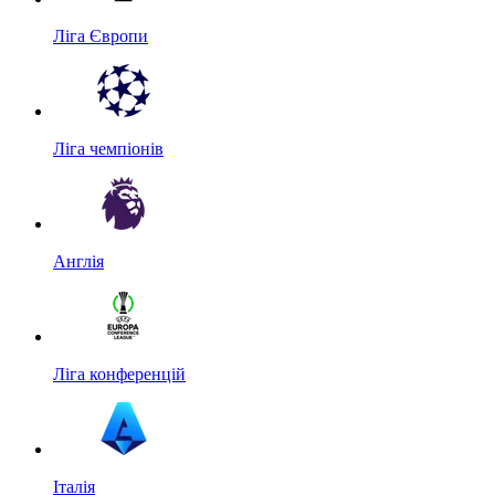
Ліга Європи
Ліга чемпіонів
Англія
Ліга конференцій
Італія