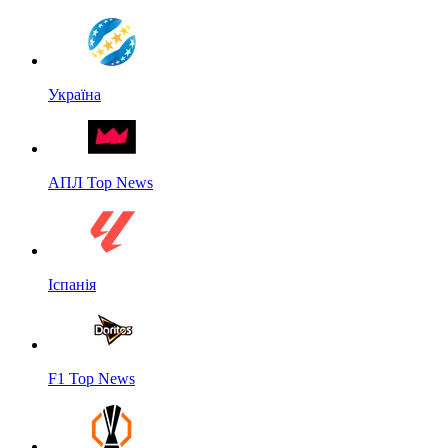
Україна
АПЛ Top News
Іспанія
F1 Top News