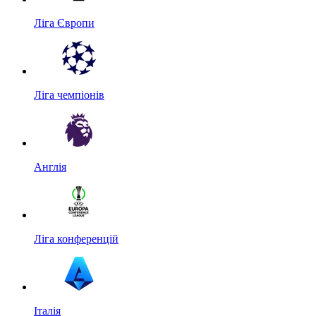
Ліга Європи
Ліга чемпіонів
Англія
Ліга конференцій
Італія