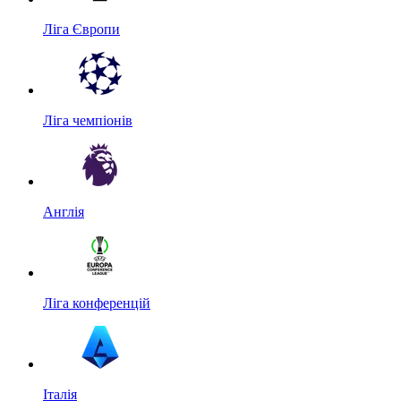
Ліга Європи
Ліга чемпіонів
Англія
Ліга конференцій
Італія