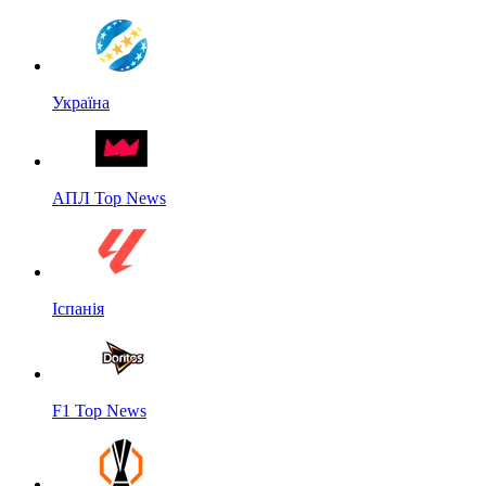
Україна
АПЛ Top News
Іспанія
F1 Top News