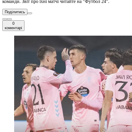
команди. Звіт про їхні матчі читайте на "Футбол 24".
Поділитись
0
коментарі