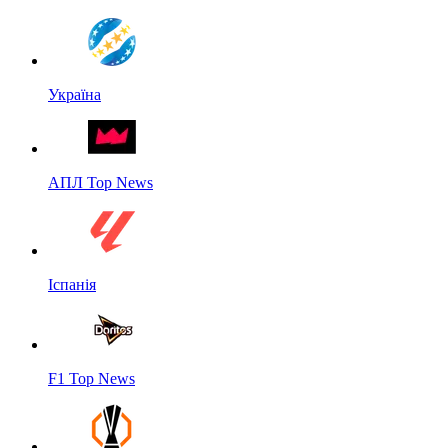
Україна
АПЛ Top News
Іспанія
F1 Top News