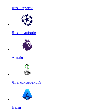
Ліга Європи
Ліга чемпіонів
Англія
Ліга конференцій
Італія