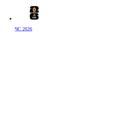
ЧС 2026