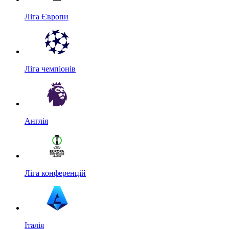
Ліга Європи
Ліга чемпіонів
Англія
Ліга конференцій
Італія