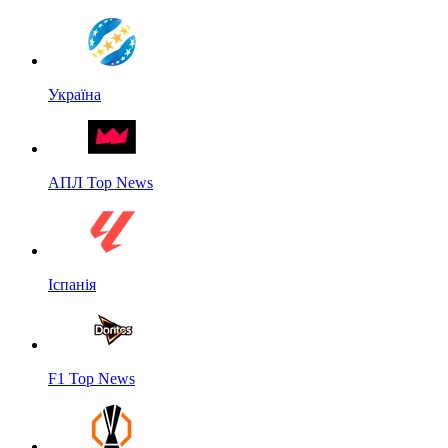
Україна
АПЛ Top News
Іспанія
F1 Top News