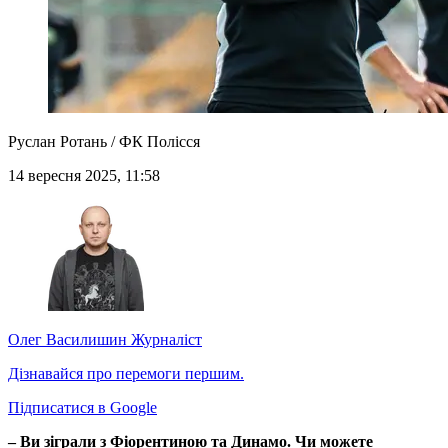
Руслан Ротань / ФК Полісся
14 вересня 2025, 11:58
Олег Василишин
Журналіст
Дізнавайся про перемоги першим.
Підписатися в Google
– Ви зіграли з Фіорентиною та Динамо. Чи можете