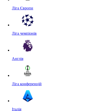
Ліга Європи
Ліга чемпіонів
Англія
Ліга конференцій
Італія