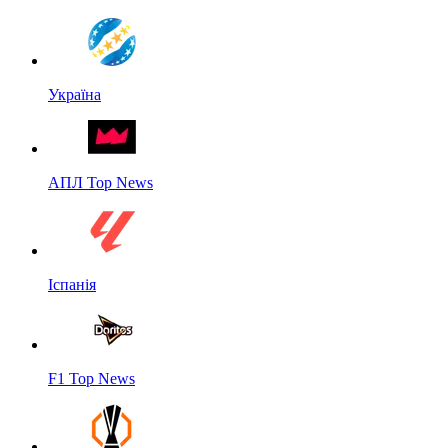
Україна
АПЛ Top News
Іспанія
F1 Top News