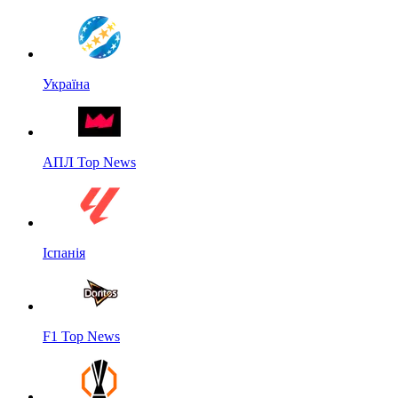
Україна
АПЛ Top News
Іспанія
F1 Top News