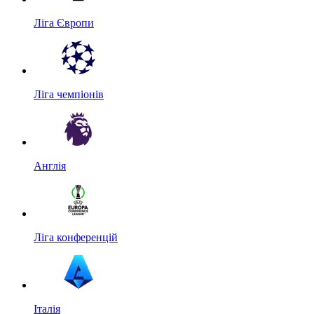
Ліга Європи
Ліга чемпіонів
Англія
Ліга конференцій
Італія