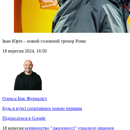
Іван Юріч – новий головний тренер Роми
18 вересня 2024, 16:50
Олекса Бик
Журналіст
Будь в курсі спортивних новин першим
Підписатися в Google
18 вересня
керівництво "джалороссі" ухвалило рішення