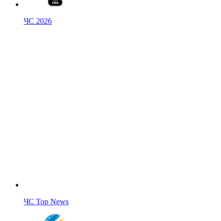
ЧС 2026
ЧС Top News