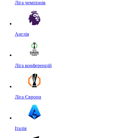
Ліга чемпіонів
Англія
Ліга конференцій
Ліга Європи
Італія