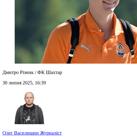
Дмитро Різник / ФК Шахтар
30 липня 2025, 16:39
Олег Василишин
Журналіст