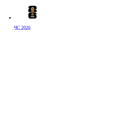
ЧС 2026