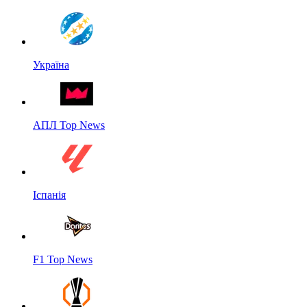
Україна
АПЛ Top News
Іспанія
F1 Top News