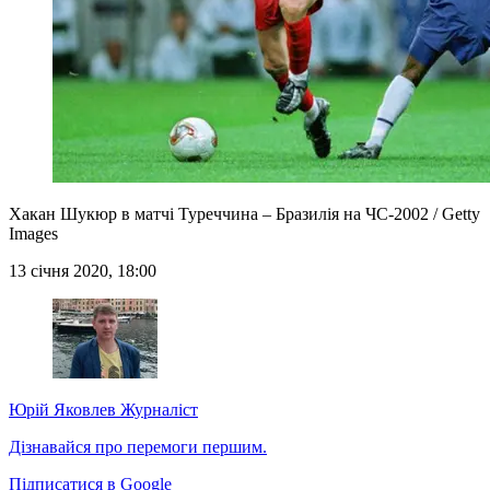
Хакан Шукюр в матчі Туреччина – Бразилія на ЧС-2002 / Getty
Images
13 січня 2020, 18:00
Юрій Яковлев
Журналіст
Дізнавайся про перемоги першим.
Підписатися в Google