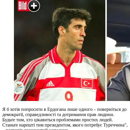
Я б хотів попросити в Ердогана лише одного – поверніться до
демократії, справедливості та дотримання прав людини.
Будьте тим, хто цікавиться проблемами простих людей.
Станьте нарешті тим президентом, якого потребує Туреччина",