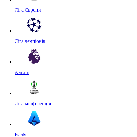
Ліга Європи
Ліга чемпіонів
Англія
Ліга конференцій
Італія