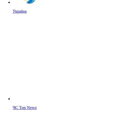
Україна
ЧС Top News