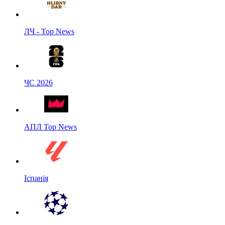
ЛЧ - Top News
ЧС 2026
АПЛ Top News
Іспанія