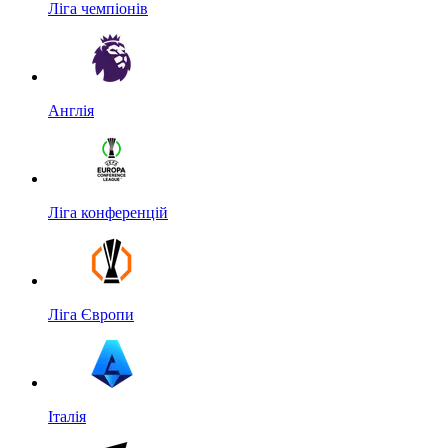
Ліга чемпіонів
Англія
Ліга конференцій
Ліга Європи
Італія