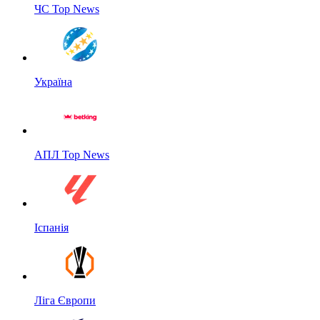
ЧС Top News
Україна
АПЛ Top News
Іспанія
Ліга Європи