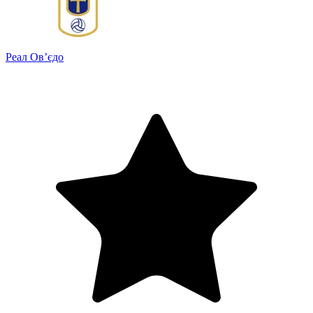
Реал Ов’єдо