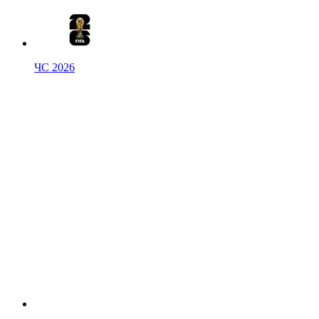
ЧС 2026