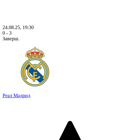
24.08.25, 19:30
0 - 3
Заверш.
Реал Мадрид