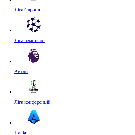
Ліга Європи
Ліга чемпіонів
Англія
Ліга конференцій
Італія