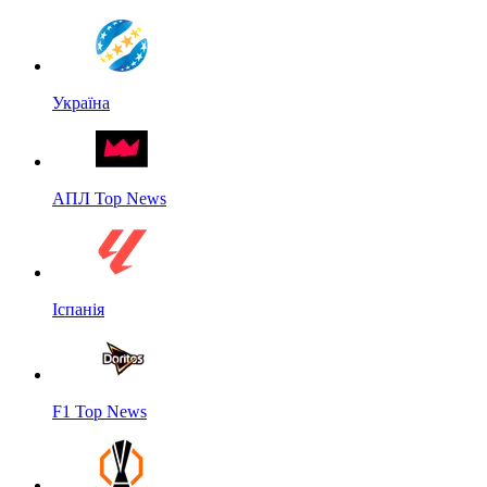
Україна
АПЛ Top News
Іспанія
F1 Top News