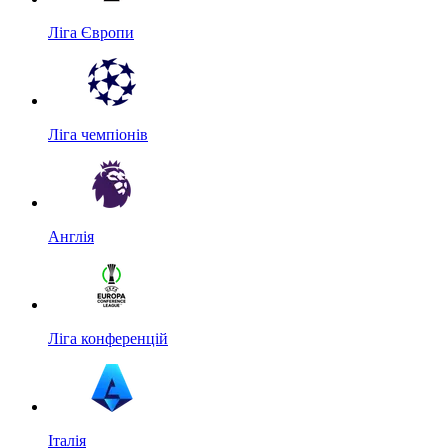
Ліга Європи
Ліга чемпіонів
Англія
Ліга конференцій
Італія