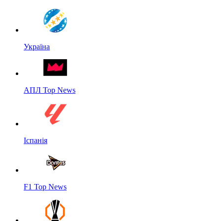
Україна
АПЛ Top News
Іспанія
F1 Top News