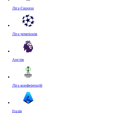
Ліга Європи
Ліга чемпіонів
Англія
Ліга конференцій
Італія