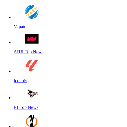
Україна
АПЛ Top News
Іспанія
F1 Top News