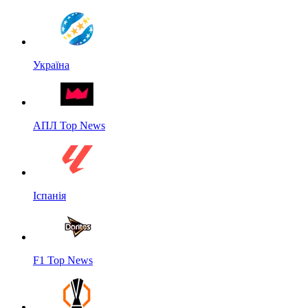
Україна
АПЛ Top News
Іспанія
F1 Top News