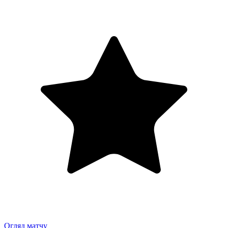
Огляд матчу