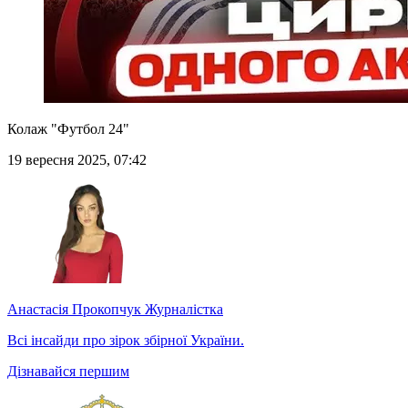
Колаж "Футбол 24"
19 вересня 2025, 07:42
Анастасія Прокопчук
Журналістка
Всі інсайди про зірок збірної України.
Дізнавайся першим