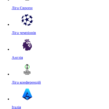
Ліга Європи
Ліга чемпіонів
Англія
Ліга конференцій
Італія