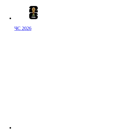
ЧС 2026