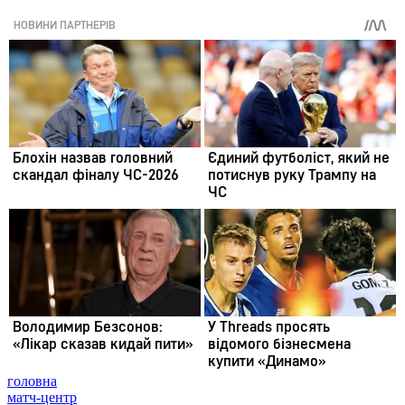
головна
матч-центр