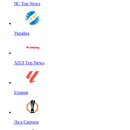
ЧС Top News
Україна
АПЛ Top News
Іспанія
Ліга Європи