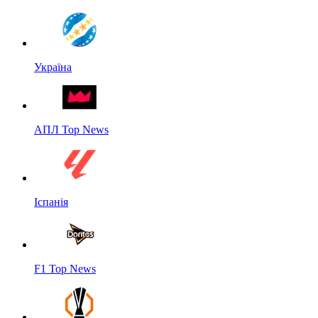
Україна
АПЛ Top News
Іспанія
F1 Top News