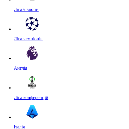
Ліга Європи
Ліга чемпіонів
Англія
Ліга конференцій
Італія