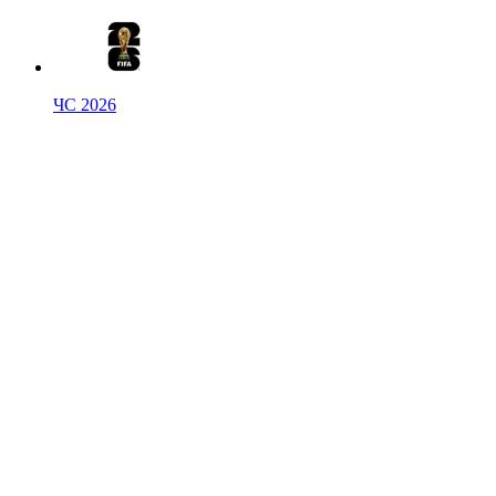
ЧС 2026