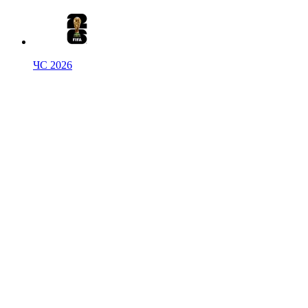
ЧС 2026