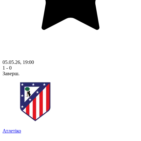
05.05.26, 19:00
1 - 0
Заверш.
Атлетіко