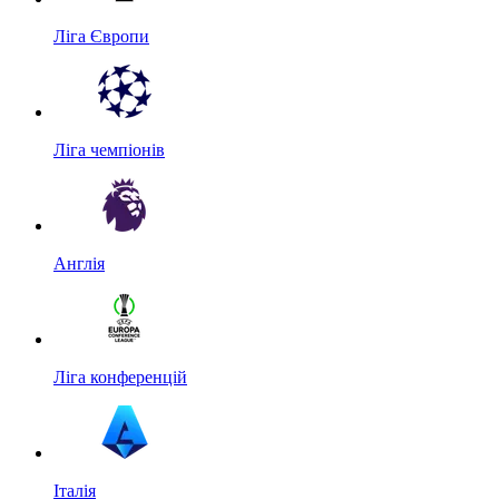
Ліга Європи
Ліга чемпіонів
Англія
Ліга конференцій
Італія