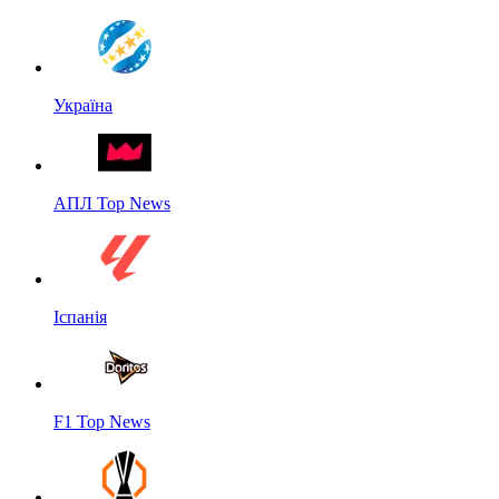
Україна
АПЛ Top News
Іспанія
F1 Top News