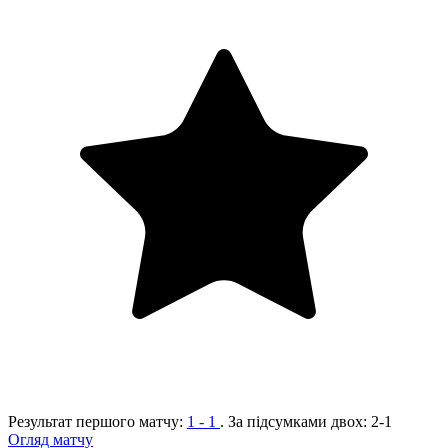
Результат першого матчу:
1 - 1
. За підсумками двох:
2-1
Огляд матчу