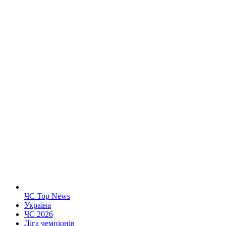
ЧС Top News
Україна
ЧС 2026
Ліга чемпіонів