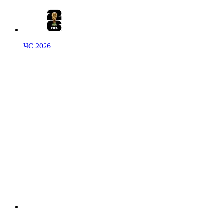
ЧС 2026