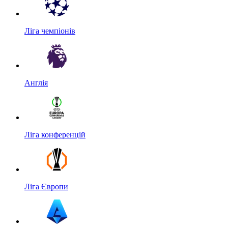
Ліга чемпіонів
Англія
Ліга конференцій
Ліга Європи