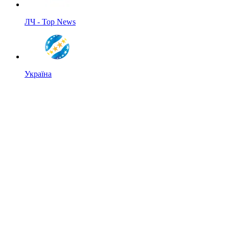
ЛЧ - Top News
Україна