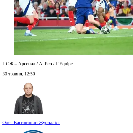
ПСЖ – Арсенал / A. Рео / L'Equipe
30 травня, 12:50
Олег Василишин
Журналіст