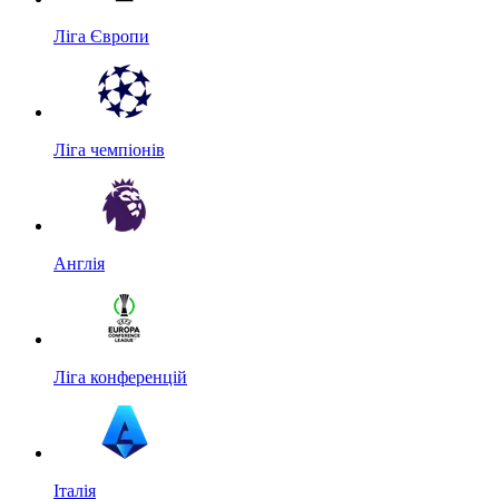
Ліга Європи
Ліга чемпіонів
Англія
Ліга конференцій
Італія