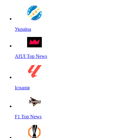
Україна
АПЛ Top News
Іспанія
F1 Top News