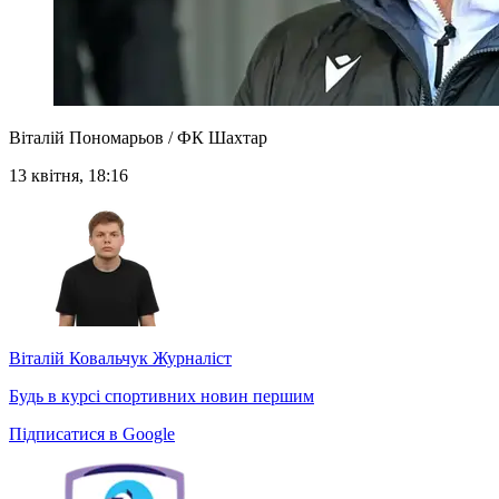
Віталій Пономарьов / ФК Шахтар
13 квітня, 18:16
Віталій Ковальчук
Журналіст
Будь в курсі спортивних новин першим
Підписатися в Google