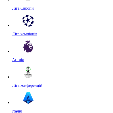
Ліга Європи
Ліга чемпіонів
Англія
Ліга конференцій
Італія