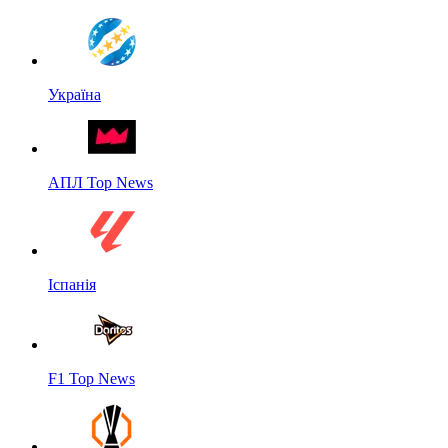
Україна
АПЛ Top News
Іспанія
F1 Top News